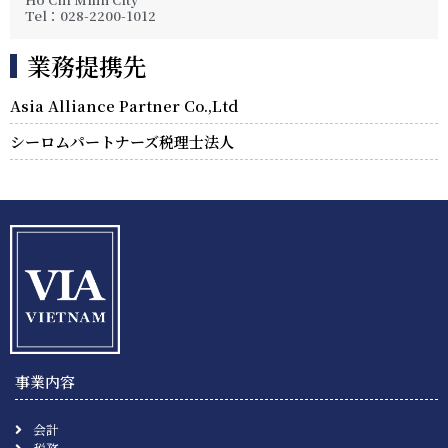
Tel：028-2200-1012
業務提携先
Asia Alliance Partner Co.,Ltd
シーロムパートナーズ税理士法人
事業内容
会計