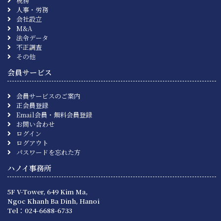
税務
人事・労務
会社設立
M&A
法令データ
不正調査
その他
会員サービス
会員サービスのご案内
正会員登録
Email会員・無料会員登録
お問い合わせ
ログイン
ログアウト
パスワードを忘れた方
ハノイ事務所
5F V-Tower, 649 Kim Ma,
Ngoc Khanh Ba Dinh, Hanoi
Tel：024-6688-6733