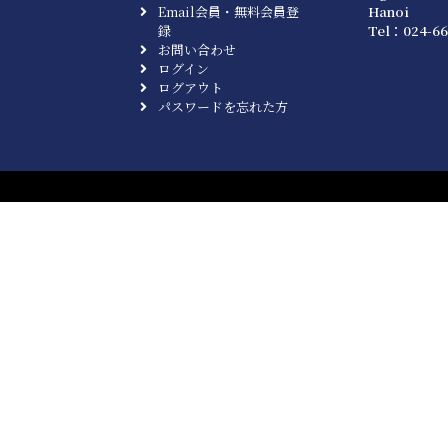
Email会員・無料会員登
Hanoi
録
Tel：024-66
お問い合わせ
ログイン
ログアウト
パスワードを忘れた方