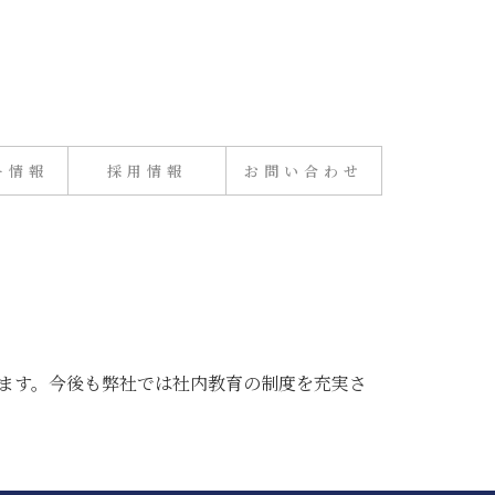
ー情報
採用情報
お問い合わせ
ります。今後も弊社では社内教育の制度を充実さ