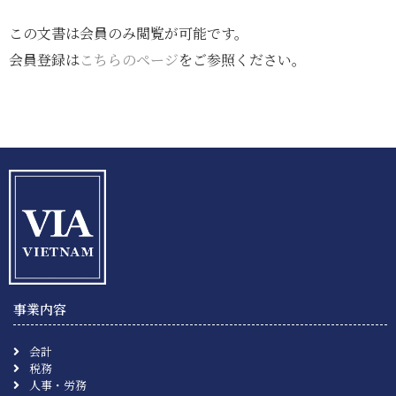
この文書は会員のみ閲覧が可能です。
会員登録は
こちらのページ
をご参照ください。
事業内容
会計
税務
人事・労務