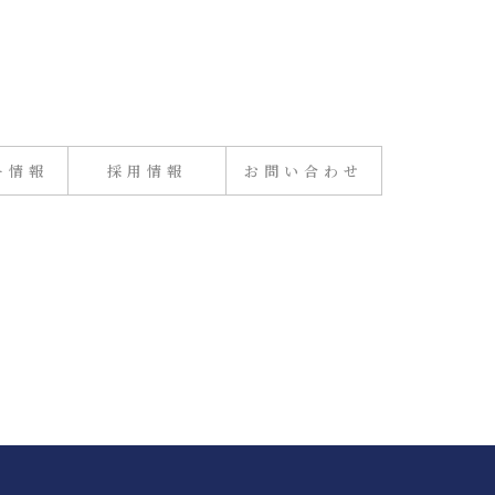
ー情報
採用情報
お問い合わせ