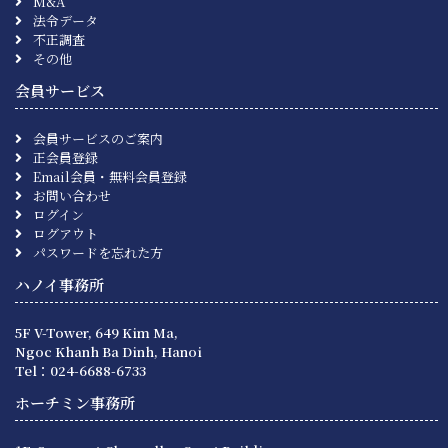
M&A
法令データ
不正調査
その他
会員サービス
会員サービスのご案内
正会員登録
Email会員・無料会員登録
お問い合わせ
ログイン
ログアウト
パスワードを忘れた方
ハノイ事務所
5F V-Tower, 649 Kim Ma,
Ngoc Khanh Ba Dinh, Hanoi
Tel：024-6688-6733
ホーチミン事務所