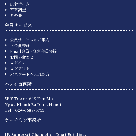
法令データ
不正調査
その他
会員サービス
会員サービスのご案内
正会員登録
Email会員・無料会員登録
お問い合わせ
ログイン
ログアウト
パスワードを忘れた方
ハノイ事務所
5F V-Tower, 649 Kim Ma,
Ngoc Khanh Ba Dinh, Hanoi
Tel：024-6688-6733
ホーチミン事務所
1F, Somerset Chancellor Court Building,