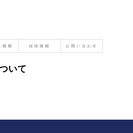
ー情報
採用情報
お問い合わせ
について