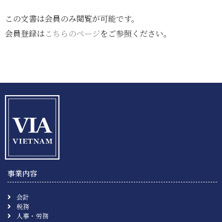
この文書は会員のみ閲覧が可能です。
会員登録は
こちらのページ
をご参照ください。
事業内容
会計
税務
人事・労務