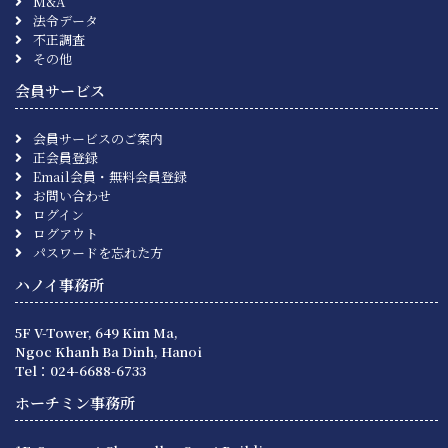
M&A
法令データ
不正調査
その他
会員サービス
会員サービスのご案内
正会員登録
Email会員・無料会員登録
お問い合わせ
ログイン
ログアウト
パスワードを忘れた方
ハノイ事務所
5F V-Tower, 649 Kim Ma,
Ngoc Khanh Ba Dinh, Hanoi
Tel：024-6688-6733
ホーチミン事務所