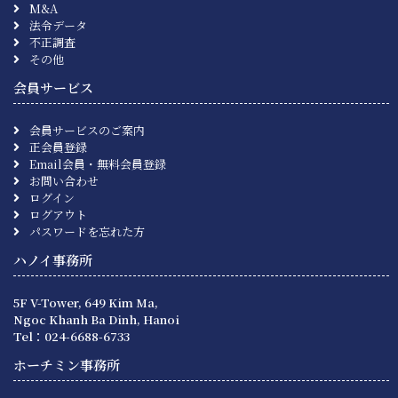
M&A
法令データ
不正調査
その他
会員サービス
会員サービスのご案内
正会員登録
Email会員・無料会員登録
お問い合わせ
ログイン
ログアウト
パスワードを忘れた方
ハノイ事務所
5F V-Tower, 649 Kim Ma,
Ngoc Khanh Ba Dinh, Hanoi
Tel：024-6688-6733
ホーチミン事務所