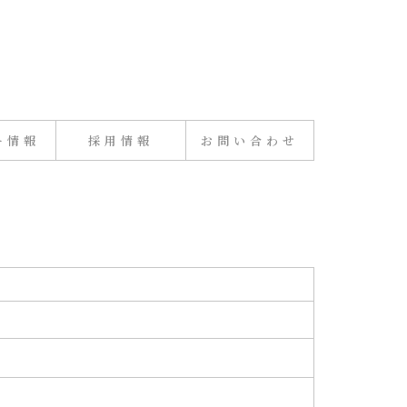
ー情報
採用情報
お問い合わせ