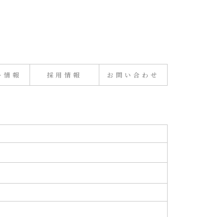
ー情報
採用情報
お問い合わせ