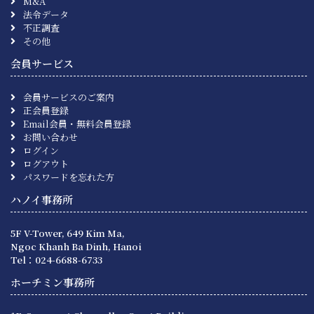
M&A
法令データ
不正調査
その他
会員サービス
会員サービスのご案内
正会員登録
Email会員・無料会員登録
お問い合わせ
ログイン
ログアウト
パスワードを忘れた方
ハノイ事務所
5F V-Tower, 649 Kim Ma,
Ngoc Khanh Ba Dinh, Hanoi
Tel：024-6688-6733
ホーチミン事務所