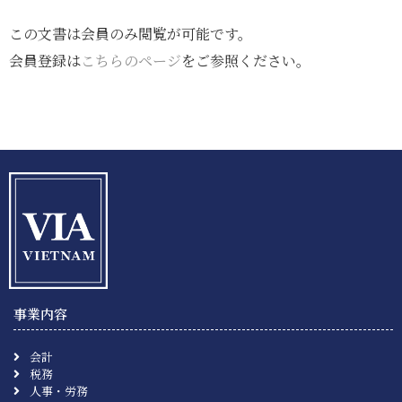
この文書は会員のみ閲覧が可能です。
会員登録は
こちらのページ
をご参照ください。
事業内容
会計
税務
人事・労務