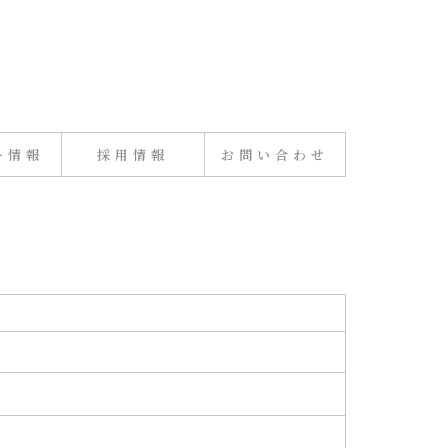
ー情報
採用情報
お問い合わせ