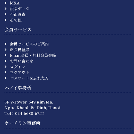
M&A
法令データ
不正調査
その他
会員サービス
会員サービスのご案内
正会員登録
Email会員・無料会員登録
お問い合わせ
ログイン
ログアウト
パスワードを忘れた方
ハノイ事務所
5F V-Tower, 649 Kim Ma,
Ngoc Khanh Ba Dinh, Hanoi
Tel：024-6688-6733
ホーチミン事務所