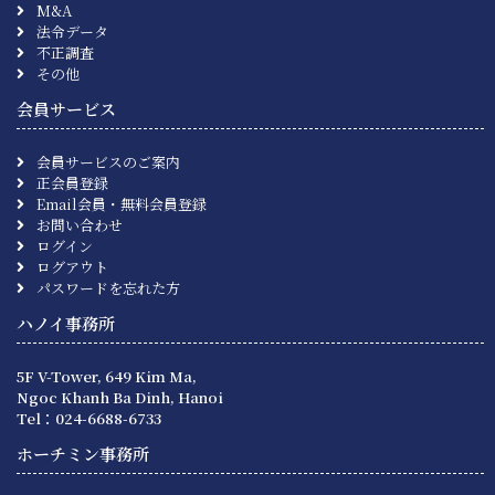
M&A
法令データ
不正調査
その他
会員サービス
会員サービスのご案内
正会員登録
Email会員・無料会員登録
お問い合わせ
ログイン
ログアウト
パスワードを忘れた方
ハノイ事務所
5F V-Tower, 649 Kim Ma,
Ngoc Khanh Ba Dinh, Hanoi
Tel：024-6688-6733
ホーチミン事務所