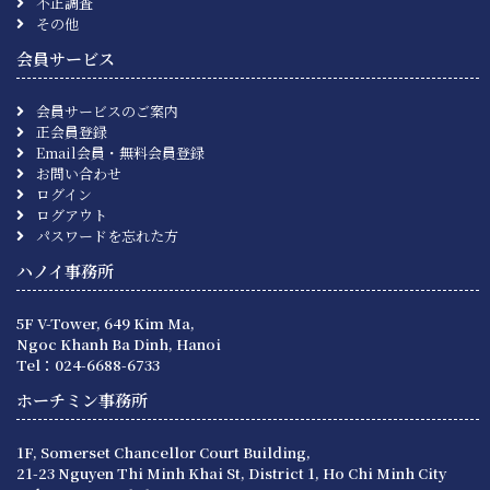
不正調査
その他
会員サービス
会員サービスのご案内
正会員登録
Email会員・無料会員登録
お問い合わせ
ログイン
ログアウト
パスワードを忘れた方
ハノイ事務所
5F V-Tower, 649 Kim Ma,
Ngoc Khanh Ba Dinh, Hanoi
Tel：024-6688-6733
ホーチミン事務所
1F, Somerset Chancellor Court Building,
21-23 Nguyen Thi Minh Khai St, District 1, Ho Chi Minh City