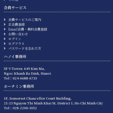
会員サービス
会員サービスのご案内
正会員登録
Email会員・無料会員登録
お問い合わせ
ログイン
ログアウト
パスワードを忘れた方
ハノイ事務所
5F V-Tower, 649 Kim Ma,
Ngoc Khanh Ba Dinh, Hanoi
Tel：024-6688-6733
ホーチミン事務所
1F, Somerset Chancellor Court Building,
21-23 Nguyen Thi Minh Khai St, District 1, Ho Chi Minh City
Tel：028-2200-1012