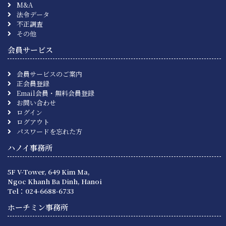
M&A
法令データ
不正調査
その他
会員サービス
会員サービスのご案内
正会員登録
Email会員・無料会員登録
お問い合わせ
ログイン
ログアウト
パスワードを忘れた方
ハノイ事務所
5F V-Tower, 649 Kim Ma,
Ngoc Khanh Ba Dinh, Hanoi
Tel：024-6688-6733
ホーチミン事務所