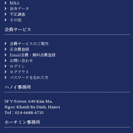
M&A
法令データ
不正調査
その他
会員サービス
会員サービスのご案内
正会員登録
Email会員・無料会員登録
お問い合わせ
ログイン
ログアウト
パスワードを忘れた方
ハノイ事務所
5F V-Tower, 649 Kim Ma,
Ngoc Khanh Ba Dinh, Hanoi
Tel：024-6688-6733
ホーチミン事務所