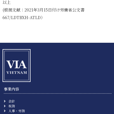
以上
(根拠文献：2021年3月15日付け労働省公文書
667/LDTBXH-ATLD）
事業内容
会計
税務
人事・労務