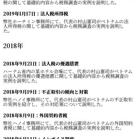
税の関して基礎的内容から税務調査の実例を説明した。
2019年1月17日：法人税所得税
弊社ホーチミン事務所にて、代表の村山憲司がベトナムの法
人所得税の関して基礎的内容から税務調査の実例を説明し
た。
2018年
2018年9月21日：法人税の優遇措置
ハーナム省内の某ホテル会場にて、代表の村山憲司がベトナム
の法人所得税の優遇措置に関して基礎的内容から税務調査の
実例を説明した。
2018年9月19日：不正取引の傾向と対策
弊社ハノイ事務所にて、代表の村山憲司がベトナムの不正取引
の実例を紹介し、その対応策について説明した。
2018年8月9日：外国契約者税
弊社ハノイ事務所にて、代表の村山憲司がベトナムの外国契約
者税に関して基礎的内容から税務調査の実例を説明した。
2018年6月14日：インボイス制度