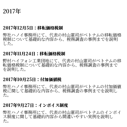
2017年
2017年12月5日：移転価格税制
弊社ハノイ事務所にて、代表の村山憲司がベトナムの移転価格
税制について基礎的な内容から、税務調査の事例までを説明
した。
2017年11月24日：移転価格税制
野村ハイフォン工業団地にて、代表の村山憲司がベトナムの移
転価格税制について基礎的な内容から、税務調査の事例まで
を説明した。
2017年10月25日：付加価値税
弊社ハノイ事務所にて、代表の村山憲司がベトナムの付加価値
税に関して基礎的な内容から、税務調査の事例までを説明し
た。
2017年9月27日：インボイス制度
弊社ハノイ事務所にて、代表の村山憲司がベトナムのインボイ
ス制度に関して基礎的内容から間違いやすい実例を説明し
た。