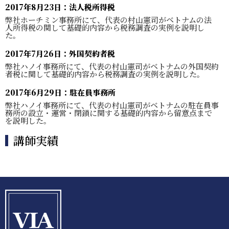
2017年8月23日：法人税所得税
弊社ホーチミン事務所にて、代表の村山憲司がベトナムの法
人所得税の関して基礎的内容から税務調査の実例を説明し
た。
2017年7月26日：外国契約者税
弊社ハノイ事務所にて、代表の村山憲司がベトナムの外国契約
者税に関して基礎的内容から税務調査の実例を説明した。
2017年6月29日：駐在員事務所
弊社ハノイ事務所にて、代表の村山憲司がベトナムの駐在員事
務所の設立・運営・閉鎖に関する基礎的内容から留意点まで
を説明した。
講師実績