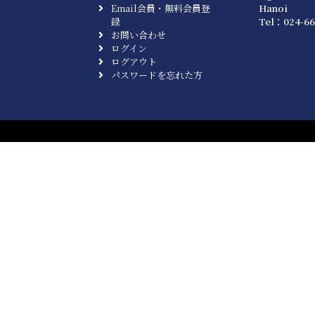
Email会員・無料会員登
Hanoi
録
Tel：024-66
お問い合わせ
ログイン
ログアウト
パスワードを忘れた方