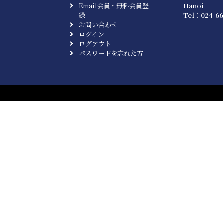
Email会員・無料会員登
Hanoi
録
Tel：024-66
お問い合わせ
ログイン
ログアウト
パスワードを忘れた方