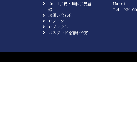
Email会員・無料会員登
Hanoi
録
Tel：024-66
お問い合わせ
ログイン
ログアウト
パスワードを忘れた方