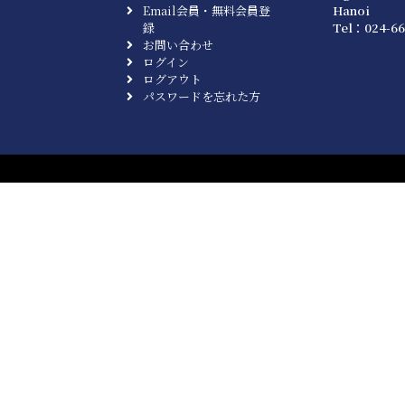
Email会員・無料会員登
Hanoi
録
Tel：024-66
お問い合わせ
ログイン
ログアウト
パスワードを忘れた方