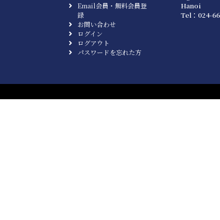
Email会員・無料会員登
Hanoi
録
Tel：024-66
お問い合わせ
ログイン
ログアウト
パスワードを忘れた方