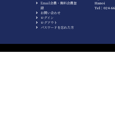
Email会員・無料会員登
Hanoi
録
Tel：024-66
お問い合わせ
ログイン
ログアウト
パスワードを忘れた方