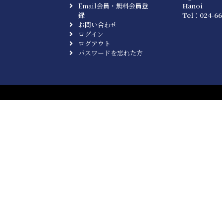
Email会員・無料会員登
Hanoi
録
Tel：024-66
お問い合わせ
ログイン
ログアウト
パスワードを忘れた方