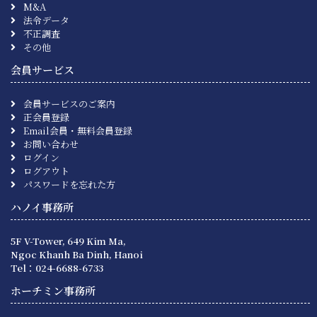
M&A
法令データ
不正調査
その他
会員サービス
会員サービスのご案内
正会員登録
Email会員・無料会員登録
お問い合わせ
ログイン
ログアウト
パスワードを忘れた方
ハノイ事務所
5F V-Tower, 649 Kim Ma,
Ngoc Khanh Ba Dinh, Hanoi
Tel：024-6688-6733
ホーチミン事務所