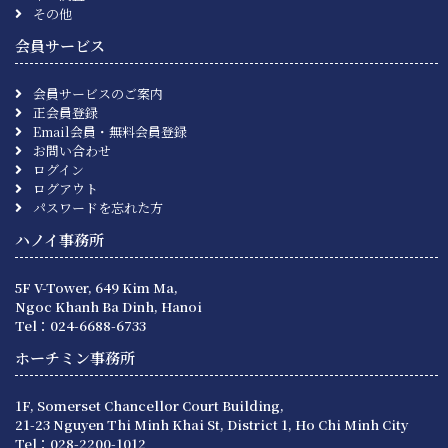
その他
会員サービス
会員サービスのご案内
正会員登録
Email会員・無料会員登録
お問い合わせ
ログイン
ログアウト
パスワードを忘れた方
ハノイ事務所
5F V-Tower, 649 Kim Ma,
Ngoc Khanh Ba Dinh, Hanoi
Tel：024-6688-6733
ホーチミン事務所
1F, Somerset Chancellor Court Building,
21-23 Nguyen Thi Minh Khai St, District 1, Ho Chi Minh City
Tel：028-2200-1012