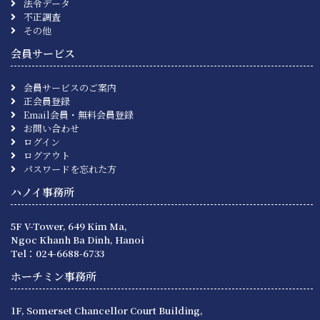
法令データ
不正調査
その他
会員サービス
会員サービスのご案内
正会員登録
Email会員・無料会員登録
お問い合わせ
ログイン
ログアウト
パスワードを忘れた方
ハノイ事務所
5F V-Tower, 649 Kim Ma,
Ngoc Khanh Ba Dinh, Hanoi
Tel：024-6688-6733
ホーチミン事務所
1F, Somerset Chancellor Court Building,