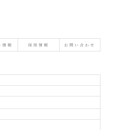
ー情報
採用情報
お問い合わせ