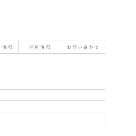
ー情報
採用情報
お問い合わせ