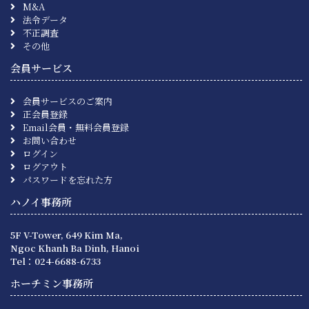
M&A
法令データ
不正調査
その他
会員サービス
会員サービスのご案内
正会員登録
Email会員・無料会員登録
お問い合わせ
ログイン
ログアウト
パスワードを忘れた方
ハノイ事務所
5F V-Tower, 649 Kim Ma,
Ngoc Khanh Ba Dinh, Hanoi
Tel：024-6688-6733
ホーチミン事務所