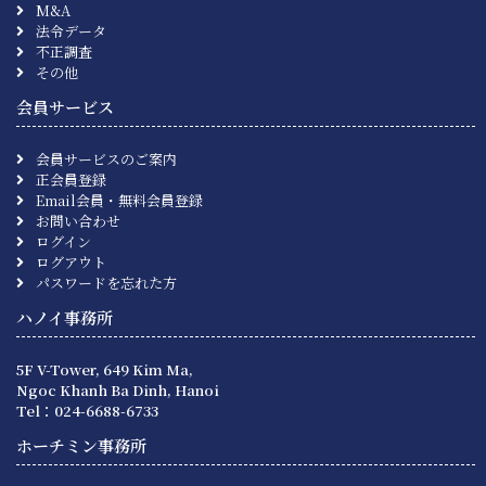
M&A
法令データ
不正調査
その他
会員サービス
会員サービスのご案内
正会員登録
Email会員・無料会員登録
お問い合わせ
ログイン
ログアウト
パスワードを忘れた方
ハノイ事務所
5F V-Tower, 649 Kim Ma,
Ngoc Khanh Ba Dinh, Hanoi
Tel：024-6688-6733
ホーチミン事務所