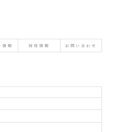
ー情報
採用情報
お問い合わせ