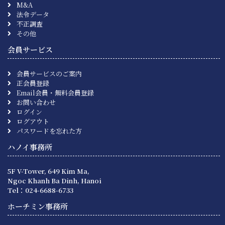
M&A
法令データ
不正調査
その他
会員サービス
会員サービスのご案内
正会員登録
Email会員・無料会員登録
お問い合わせ
ログイン
ログアウト
パスワードを忘れた方
ハノイ事務所
5F V-Tower, 649 Kim Ma,
Ngoc Khanh Ba Dinh, Hanoi
Tel：024-6688-6733
ホーチミン事務所