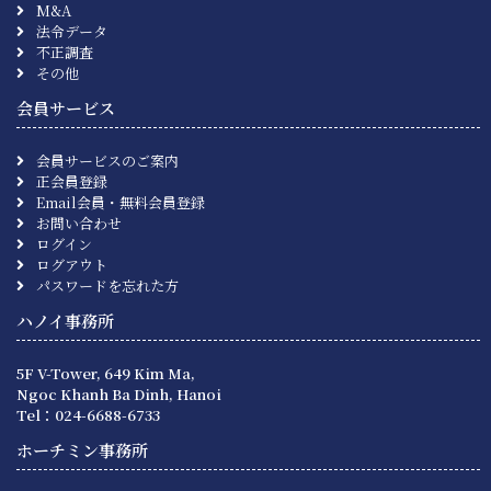
M&A
法令データ
不正調査
その他
会員サービス
会員サービスのご案内
正会員登録
Email会員・無料会員登録
お問い合わせ
ログイン
ログアウト
パスワードを忘れた方
ハノイ事務所
5F V-Tower, 649 Kim Ma,
Ngoc Khanh Ba Dinh, Hanoi
Tel：024-6688-6733
ホーチミン事務所