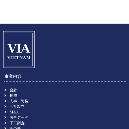
事業内容
会計
税務
人事・労務
会社設立
M&A
法令データ
不正調査
その他