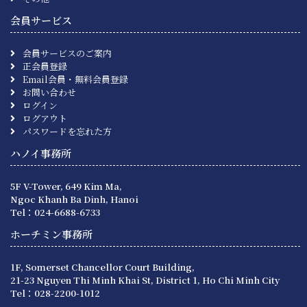
会員サービス
会員サービスのご案内
正会員登録
Email会員・無料会員登録
お問い合わせ
ログイン
ログアウト
パスワードを忘れた方
ハノイ事務所
5F V-Tower, 649 Kim Ma,
Ngoc Khanh Ba Dinh, Hanoi
Tel：024-6688-6733
ホーチミン事務所
1F, Somerset Chancellor Court Building,
21-23 Nguyen Thi Minh Khai St, District 1, Ho Chi Minh City
Tel：028-2200-1012