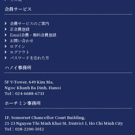
会員サービス
会員サービスのご案内
正会員登録
Email会員・無料会員登録
お問い合わせ
ログイン
ログアウト
パスワードを忘れた方
ハノイ事務所
5F V-Tower, 649 Kim Ma,
Ngoc Khanh Ba Dinh, Hanoi
Tel：024-6688-6733
ホーチミン事務所
1F, Somerset Chancellor Court Building,
21-23 Nguyen Thi Minh Khai St, District 1, Ho Chi Minh City
Tel：028-2200-1012