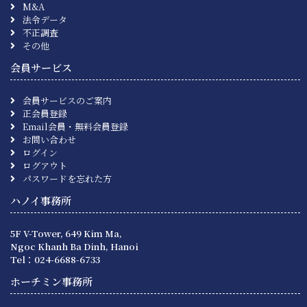
M&A
法令データ
不正調査
その他
会員サービス
会員サービスのご案内
正会員登録
Email会員・無料会員登録
お問い合わせ
ログイン
ログアウト
パスワードを忘れた方
ハノイ事務所
5F V-Tower, 649 Kim Ma,
Ngoc Khanh Ba Dinh, Hanoi
Tel：024-6688-6733
ホーチミン事務所