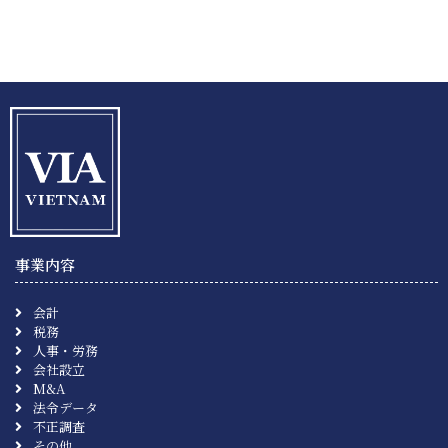
事業内容
会計
税務
人事・労務
会社設立
M&A
法令データ
不正調査
その他