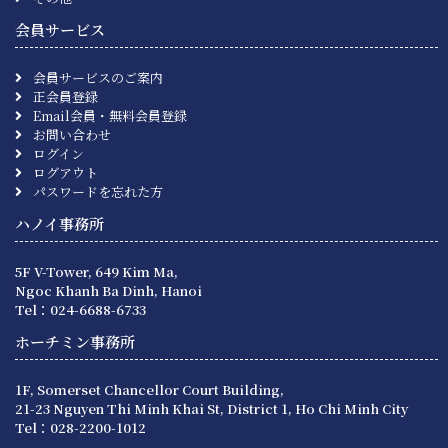
会員サービス
会員サービスのご案内
正会員登録
Email会員・無料会員登録
お問い合わせ
ログイン
ログアウト
パスワードを忘れた方
ハノイ事務所
5F V-Tower, 649 Kim Ma,
Ngoc Khanh Ba Dinh, Hanoi
Tel：024-6688-6733
ホーチミン事務所
1F, Somerset Chancellor Court Building,
21-23 Nguyen Thi Minh Khai St, District 1, Ho Chi Minh City
Tel：028-2200-1012