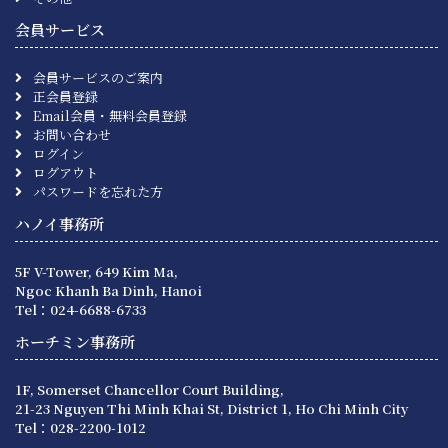
会員サービス
会員サービスのご案内
正会員登録
Email会員・無料会員登録
お問い合わせ
ログイン
ログアウト
パスワードを忘れた方
ハノイ事務所
5F V-Tower, 649 Kim Ma,
Ngoc Khanh Ba Dinh, Hanoi
Tel：024-6688-6733
ホーチミン事務所
1F, Somerset Chancellor Court Building,
21-23 Nguyen Thi Minh Khai St, District 1, Ho Chi Minh City
Tel：028-2200-1012