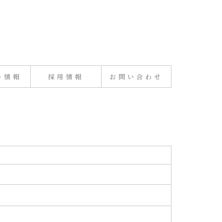
ー情報
採用情報
お問い合わせ