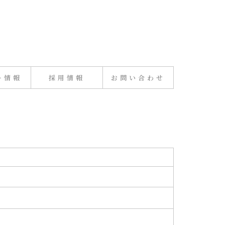
ー情報
採用情報
お問い合わせ