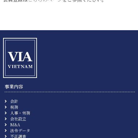
事業内容
会計
税務
人事・労務
会社設立
M&A
法令データ
不正調査