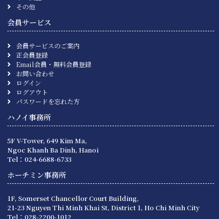
その他
会員サービス
会員サービスのご案内
正会員登録
Email会員・無料会員登録
お問い合わせ
ログイン
ログアウト
パスワードを忘れた方
ハノイ事務所
5F V-Tower, 649 Kim Ma,
Ngoc Khanh Ba Dinh, Hanoi
Tel：024-6688-6733
ホーチミン事務所
1F, Somerset Chancellor Court Building,
21-23 Nguyen Thi Minh Khai St, District 1, Ho Chi Minh City
Tel：028-2200-1012