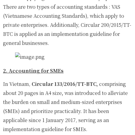
There are two types of accounting standards : VAS
(Vietnamese Accounting Standards), which apply to
private enterprises. Additionally, Circular 200/2015/TT-
BTC is applied as an implementation guideline for
general businesses.
2. Accounting for SMEs
In Vietnam,
Circular 133/2016/TT-BTC,
comprising
about 20 pages in A4 size
,
was introduced to alleviate
the burden on small and medium-sized enterprises
(SMEs) and prioritize practicality. It has been
applicable since 1 January 2017, serving as an
implementation guideline for SMEs.