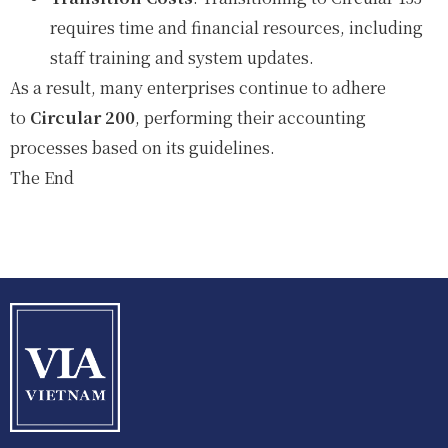
requires time and financial resources, including
staff training and system updates.
As a result, many enterprises continue to adhere
to
Circular 200
, performing their accounting
processes based on its guidelines.
The End